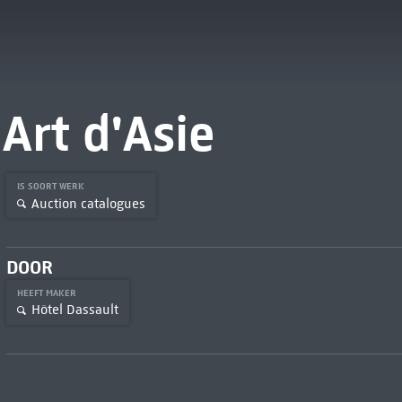
Art d'Asie
IS SOORT WERK
Auction catalogues
DOOR
HEEFT MAKER
Hôtel Dassault