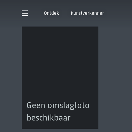
Ontdek
Kunstverkenner
Geen omslagfoto
beschikbaar