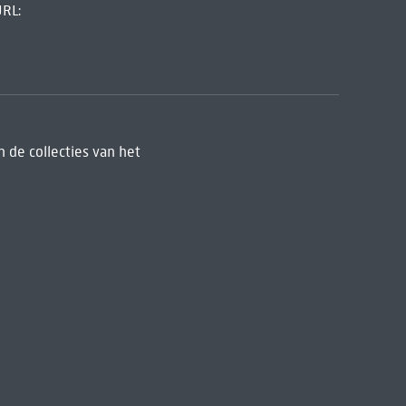
URL:
 de collecties van het