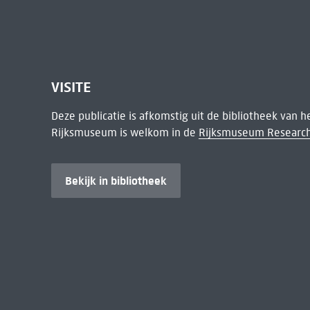
VISITE
Deze publicatie is afkomstig uit de bibliotheek van 
Rijksmuseum is welkom in de
Rijksmuseum Research
Bekijk in bibliotheek