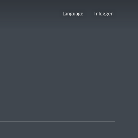
Language
Inloggen