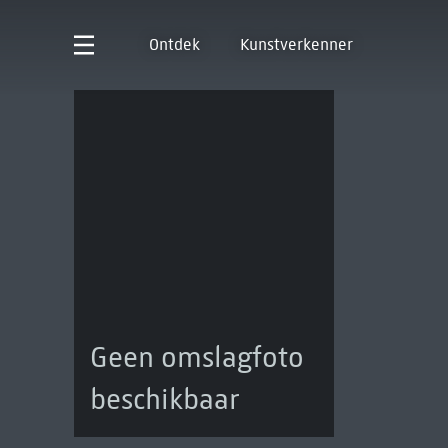
Ontdek
Kunstverkenner
Geen omslagfoto
beschikbaar