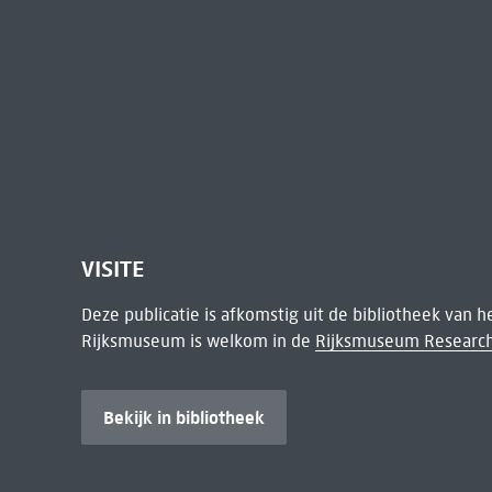
VISITE
Deze publicatie is afkomstig uit de bibliotheek van 
Rijksmuseum is welkom in de
Rijksmuseum Research
Bekijk in bibliotheek