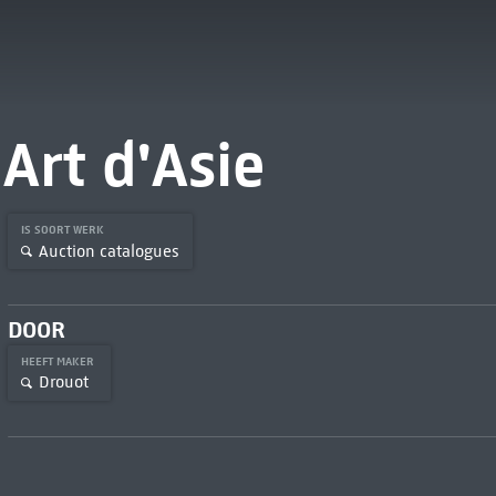
Art d'Asie
IS SOORT WERK
Auction catalogues
DOOR
HEEFT MAKER
Drouot