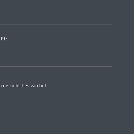
URL:
 de collecties van het