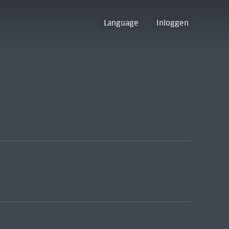
Language
Inloggen