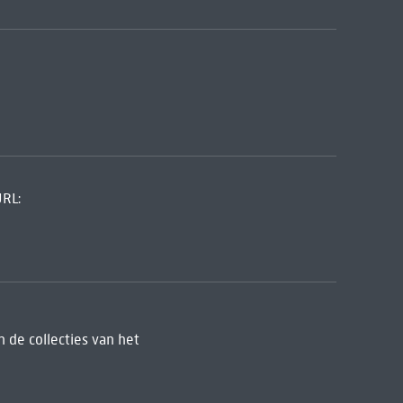
URL:
 de collecties van het