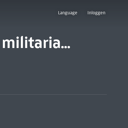
Language
Inloggen
ilitaria...