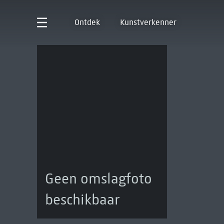
Ontdek
Kunstverkenner
Geen omslagfoto
beschikbaar