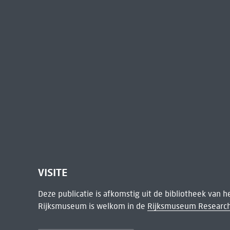
VISITE
Deze publicatie is afkomstig uit de bibliotheek van 
Rijksmuseum is welkom in de
Rijksmuseum Research