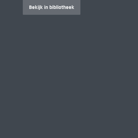
Bekijk in bibliotheek