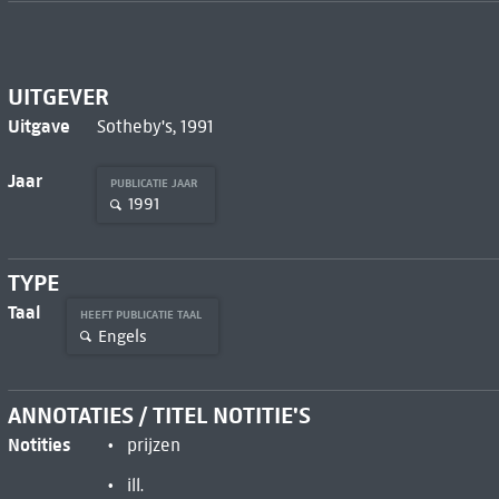
UITGEVER
Uitgave
Sotheby's, 1991
Jaar
PUBLICATIE JAAR
1991
TYPE
Taal
HEEFT PUBLICATIE TAAL
Engels
ANNOTATIES / TITEL NOTITIE'S
Notities
prijzen
ill.