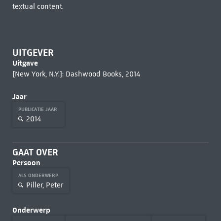
textual content.
UITGEVER
Uitgave
[New York, N.Y.]: Dashwood Books, 2014
Jaar
PUBLICATIE JAAR
2014
GAAT OVER
Persoon
ALS ONDERWERP
Piller, Peter
Onderwerp