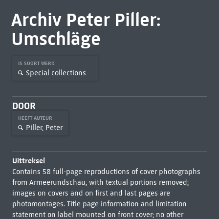
Archiv Peter Piller:
Umschläge
IS SOORT WERK
Special collections
DOOR
HEEFT AUTEUR
Piller, Peter
Uittreksel
Contains 58 full-page reproductions of cover photographs
from Armeerundschau, with textual portions removed;
images on covers and on first and last pages are
photomontages. Title page information and limitation
statement on label mounted on front cover; no other