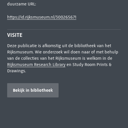
duurzame URL:
https://id.rijksmuseum.nl/300265671
VISITE
Deze publicatie is afkomstig uit de bibliotheek van het
Rijksmuseum. Wie onderzoek wil doen naar of met behulp
van de collecties van het Rijksmuseum is welkom in de
Rijksmuseum Research Library
en Study Room Prints &
Drawings.
Bekijk in bibliotheek