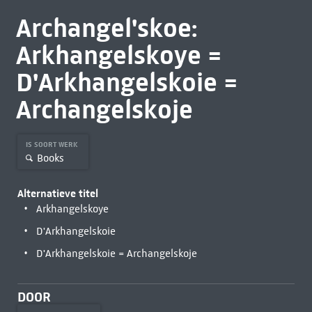
Archangel'skoe:
Arkhangelskoye =
D'Arkhangelskoie =
Archangelskoje
IS SOORT WERK
Books
Alternatieve titel
Arkhangelskoye
D'Arkhangelskoie
D'Arkhangelskoie = Archangelskoje
DOOR