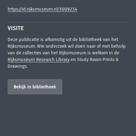
https://id.rijksmuseum.nl/3009234
VISITE
Deze publicatie is afkomstig uit de bibliotheek van het
Rijksmuseum. Wie onderzoek wil doen naar of met behulp
van de collecties van het Rijksmuseum is welkom in de
Rijksmuseum Research Library
en Study Room Prints &
Drawings.
Bekijk in bibliotheek