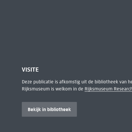
VISITE
Deze publicatie is afkomstig uit de bibliotheek van 
Rijksmuseum is welkom in de
Rijksmuseum Research
Bekijk in bibliotheek