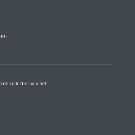
URL:
 de collecties van het