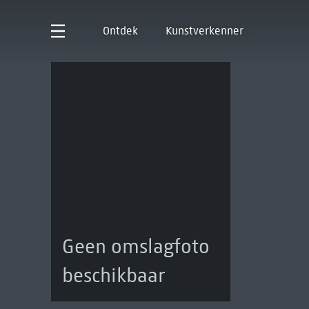
Ontdek
Kunstverkenner
Geen omslagfoto
beschikbaar