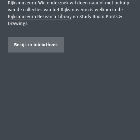
Rijksmuseum. Wie onderzoek wil doen naar of met behulp
van de collecties van het Rijksmuseum is welkom in de
Rijksmuseum Research Library
en Study Room Prints &
Drawings.
Bekijk in bibliotheek