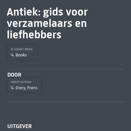
Antiek: gids voor
verzamelaars en
liefhebbers
IS SOORT WERK
Books
DOOR
HEEFT AUTEUR
Dony, Frans
UITGEVER