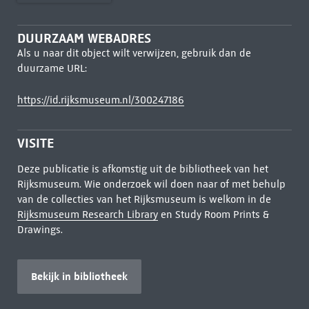
DUURZAAM WEBADRES
Als u naar dit object wilt verwijzen, gebruik dan de
duurzame URL:
https://id.rijksmuseum.nl/300247186
VISITE
Deze publicatie is afkomstig uit de bibliotheek van het
Rijksmuseum. Wie onderzoek wil doen naar of met behulp
van de collecties van het Rijksmuseum is welkom in de
Rijksmuseum Research Library
en Study Room Prints &
Drawings.
Bekijk in bibliotheek