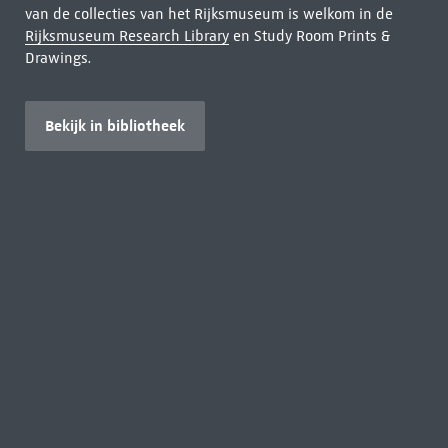
van de collecties van het Rijksmuseum is welkom in de
Rijksmuseum Research Library
en Study Room Prints &
Drawings.
Bekijk in bibliotheek