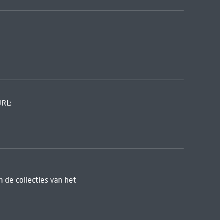
URL:
 de collecties van het