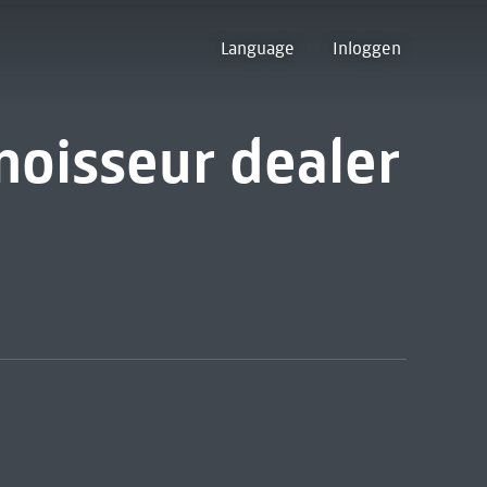
Language
Inloggen
noisseur dealer