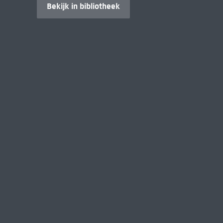
Bekijk in bibliotheek