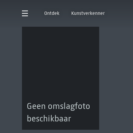
Ontdek
Kunstverkenner
Geen omslagfoto
beschikbaar