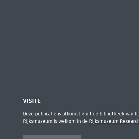
VISITE
Deze publicatie is afkomstig uit de bibliotheek van 
Rijksmuseum is welkom in de
Rijksmuseum Research