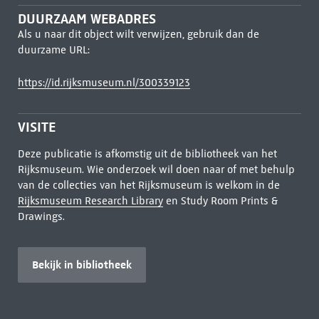
DUURZAAM WEBADRES
Als u naar dit object wilt verwijzen, gebruik dan de
duurzame URL:
https://id.rijksmuseum.nl/300339123
VISITE
Deze publicatie is afkomstig uit de bibliotheek van het
Rijksmuseum. Wie onderzoek wil doen naar of met behulp
van de collecties van het Rijksmuseum is welkom in de
Rijksmuseum Research Library
en Study Room Prints &
Drawings.
Bekijk in bibliotheek