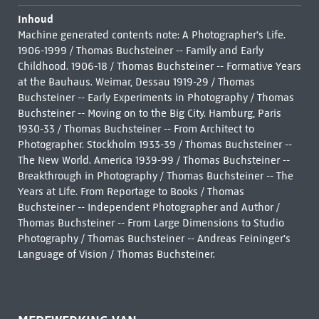
Inhoud
Machine generated contents note: A Photographer's Life.
1906-1999 / Thomas Buchsteiner -- Family and Early
Childhood. 1906-18 / Thomas Buchsteiner -- Formative Years
at the Bauhaus. Weimar, Dessau 1919-29 / Thomas
Buchsteiner -- Early Experiments in Photography / Thomas
Buchsteiner -- Moving on to the Big City. Hamburg, Paris
1930-33 / Thomas Buchsteiner -- From Architect to
Photographer. Stockholm 1933-39 / Thomas Buchsteiner --
The New World. America 1939-99 / Thomas Buchsteiner --
Breakthrough in Photography / Thomas Buchsteiner -- The
Years at Life. From Reportage to Books / Thomas
Buchsteiner -- Independent Photographer and Author /
Thomas Buchsteiner -- From Large Dimensions to Studio
Photography / Thomas Buchsteiner -- Andreas Feininger's
Language of Vision / Thomas Buchsteiner.