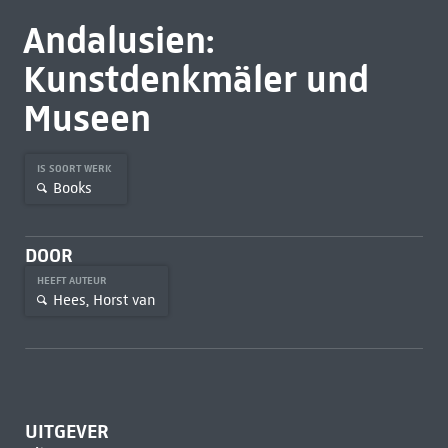
Andalusien:
Kunstdenkmäler und
Museen
IS SOORT WERK
Books
DOOR
HEEFT AUTEUR
Hees, Horst van
UITGEVER