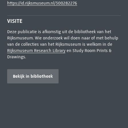
https://id.rijksmuseum.nl/300282276
VISITE
Deze publicatie is afkomstig uit de bibliotheek van het
Rijksmuseum. Wie onderzoek wil doen naar of met behulp
van de collecties van het Rijksmuseum is welkom in de
Rijksmuseum Research Library
en Study Room Prints &
Drawings.
Bekijk in bibliotheek