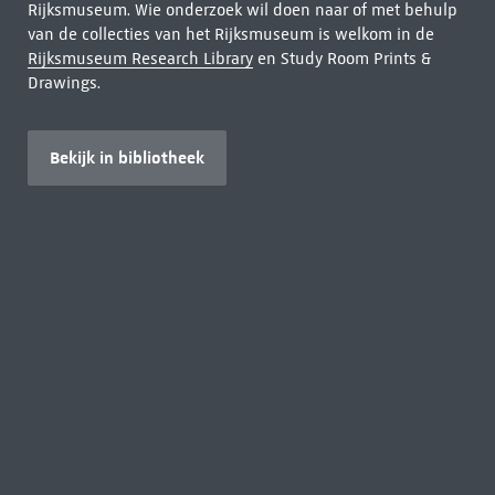
Rijksmuseum. Wie onderzoek wil doen naar of met behulp
van de collecties van het Rijksmuseum is welkom in de
Rijksmuseum Research Library
en Study Room Prints &
Drawings.
Bekijk in bibliotheek