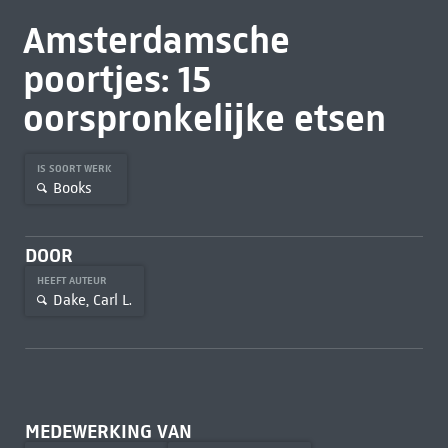
Amsterdamsche
poortjes: 15
oorspronkelĳke etsen
IS SOORT WERK
Books
DOOR
HEEFT AUTEUR
Dake, Carl L.
MEDEWERKING VAN