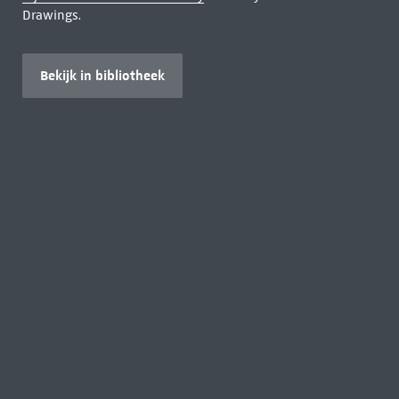
Drawings.
Bekijk in bibliotheek