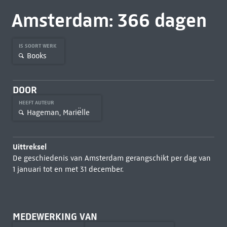
Amsterdam: 366 dagen
IS SOORT WERK
Books
DOOR
HEEFT AUTEUR
Hageman, Marie͏̈lle
Uittreksel
De geschiedenis van Amsterdam gerangschikt per dag van
1 januari tot en met 31 december.
MEDEWERKING VAN