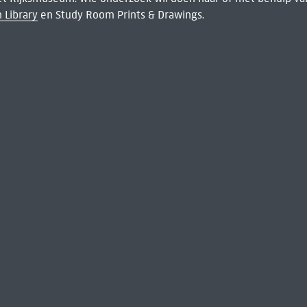
 Library
en Study Room Prints & Drawings.