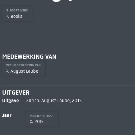
IS SOORT WERK
Books
MEDEWERKING VAN
MET MEDEWERKING VAN
August Laube
UITGEVER
Uitgave
Zürich: August Laube, 2015
Jaar
PUBLICATIE JAAR
2015