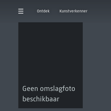
Ontdek
Kunstverkenner
Geen omslagfoto
beschikbaar