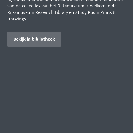
van de collecties van het Rijksmuseum is welkom in de
Rijksmuseum Research Library
en Study Room Prints &
Drawings.
Bekijk in bibliotheek