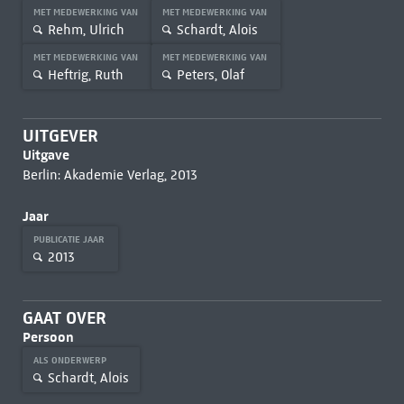
MET MEDEWERKING VAN
MET MEDEWERKING VAN
Rehm, Ulrich
Schardt, Alois
MET MEDEWERKING VAN
MET MEDEWERKING VAN
Heftrig, Ruth
Peters, Olaf
UITGEVER
Uitgave
Berlin: Akademie Verlag, 2013
Jaar
PUBLICATIE JAAR
2013
GAAT OVER
Persoon
ALS ONDERWERP
Schardt, Alois