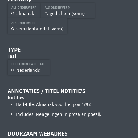
ALS ONDERWERP
ALS ONDERWERP
almanak
gedichten (vorm)
ALS ONDERWERP
verhalenbundel (vorm)
TYPE
Taal
HEEFT PUBLICATIE TAAL
Nederlands
ANNOTATIES / TITEL NOTITIE'S
Notities
Half-title: Almanak voor het jaar 1797.
Includes: Mengelingen in proza en poëzij.
DUURZAAM WEBADRES