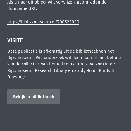
Als u naar dit object wilt verwijzen, gebruik dan de
duurzame URL:
https://id.rijksmuseum.nl/300323920
VISITE
Deze publicatie is afkomstig uit de bibliotheek van het
Rijksmuseum. Wie onderzoek wil doen naar of met behulp
van de collecties van het Rijksmuseum is welkom in de
Rijksmuseum Research Library
en Study Room Prints &
Drawings.
Bekijk in bibliotheek