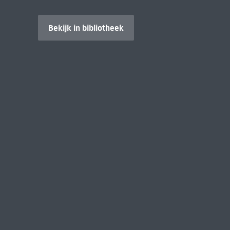
Bekijk in bibliotheek