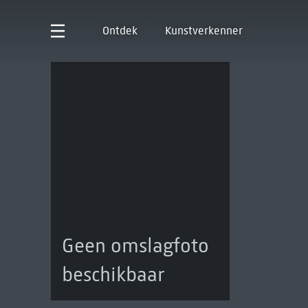
Ontdek
Kunstverkenner
Geen omslagfoto
beschikbaar