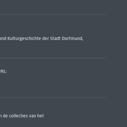
und Kulturgeschichte der Stadt Dortmund,
URL:
 de collecties van het