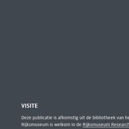
VISITE
Deze publicatie is afkomstig uit de bibliotheek van 
Rijksmuseum is welkom in de
Rijksmuseum Research