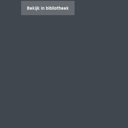
Bekijk in bibliotheek