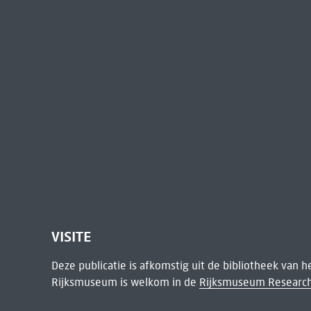
VISITE
Deze publicatie is afkomstig uit de bibliotheek van 
Rijksmuseum is welkom in de
Rijksmuseum Research