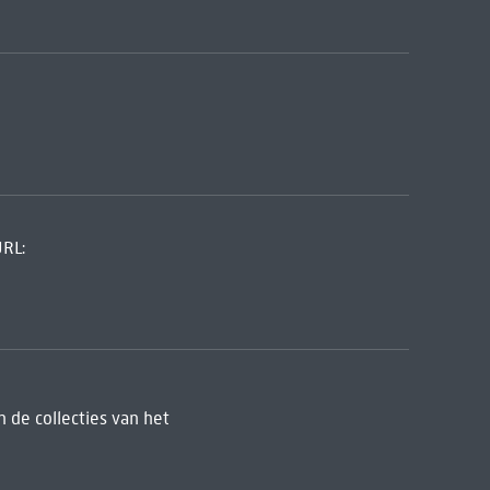
URL:
 de collecties van het