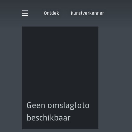
Ontdek
Kunstverkenner
Geen omslagfoto
beschikbaar