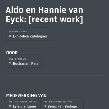
Aldo en Hannie van
Eyck: [recent work]
IS SOORT WERK
Exhibition catalogues
DOOR
HEEFT AUTEUR
Buchanan, Peter
MEDEWERKING VAN
MET MEDEWERKING VAN
MET MEDEWERKING VAN
Lefaivre, Liane
Beurs van Berlage