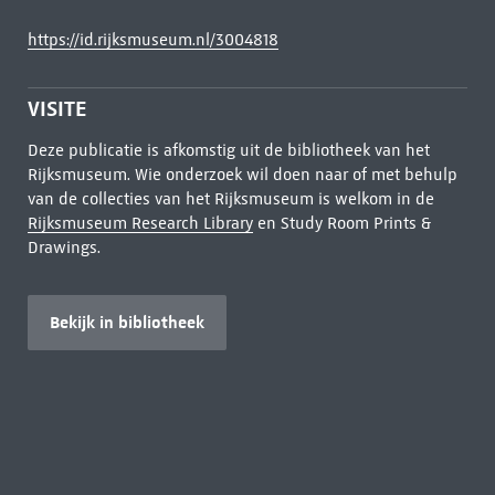
https://id.rijksmuseum.nl/3004818
VISITE
Deze publicatie is afkomstig uit de bibliotheek van het
Rijksmuseum. Wie onderzoek wil doen naar of met behulp
van de collecties van het Rijksmuseum is welkom in de
Rijksmuseum Research Library
en Study Room Prints &
Drawings.
Bekijk in bibliotheek