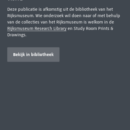
Deze publicatie is afkomstig uit de bibliotheek van het
Rijksmuseum. Wie onderzoek wil doen naar of met behulp
van de collecties van het Rijksmuseum is welkom in de
Rijksmuseum Research Library
en Study Room Prints &
Drawings.
Bekijk in bibliotheek