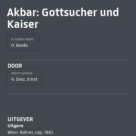
Akbar: Gottsucher und
Kaiser
IS SOORT WERK
Books
DOOR
HEEFT AUTEUR
Diez, Ernst
UITGEVER
Uitgave
Wien: Rohrer, cop. 1961.