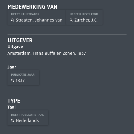
MEDEWERKING VAN
HEEFT ILLUSTRATOR
HEEFT ILLUSTRATOR
Straaten, Johannes van
Zurcher, J.C.
UITGEVER
Uitgave
Amsterdam: Frans Buffa en Zonen, 1837
Jaar
PUBLICATIE JAAR
1837
TYPE
Taal
HEEFT PUBLICATIE TAAL
Nederlands