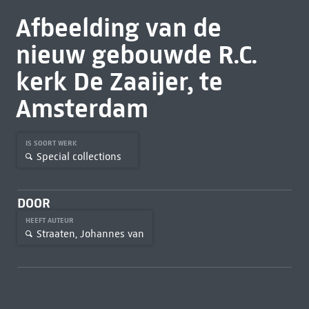
Afbeelding van de
nieuw gebouwde R.C.
kerk De Zaaijer, te
Amsterdam
IS SOORT WERK
Special collections
DOOR
HEEFT AUTEUR
Straaten, Johannes van