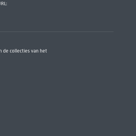
URL:
 de collecties van het