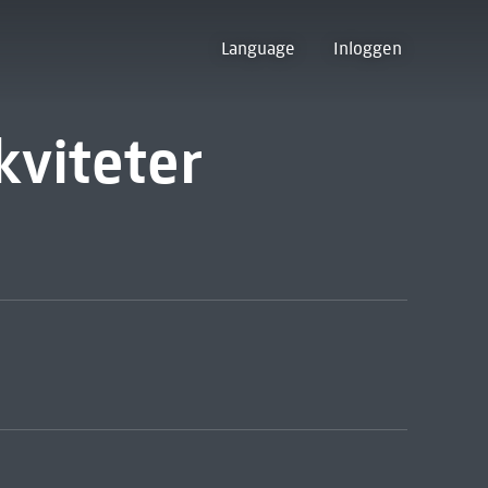
Language
Inloggen
kviteter