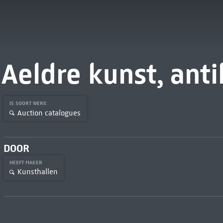
Aeldre kunst, anti
IS SOORT WERK
Auction catalogues
DOOR
HEEFT MAKER
Kunsthallen