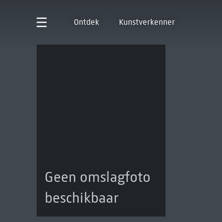
Ontdek
Kunstverkenner
Geen omslagfoto
beschikbaar