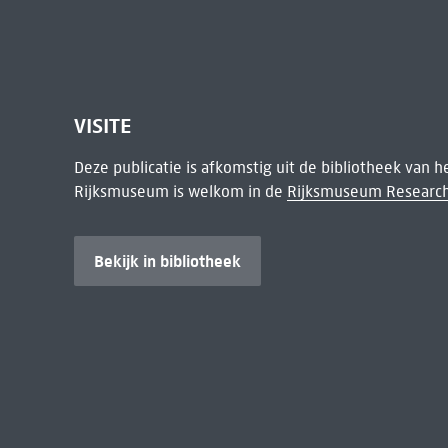
VISITE
Deze publicatie is afkomstig uit de bibliotheek van 
Rijksmuseum is welkom in de
Rijksmuseum Research
Bekijk in bibliotheek