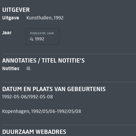
UITGEVER
Uitgave
Kunsthallen, 1992
Jaar
PUBLICATIE JAAR
1992
ANNOTATIES / TITEL NOTITIE'S
Notities
ill.
DATUM EN PLAATS VAN GEBEURTENIS
1992-05-06/1992-05-08
Kopenhagen, 1992/05/06-1992/05/08
DUURZAAM WEBADRES