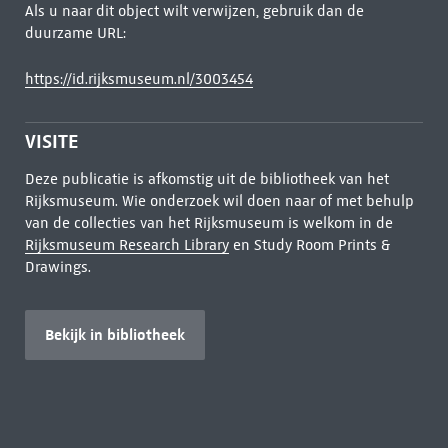
Als u naar dit object wilt verwijzen, gebruik dan de
duurzame URL:
https://id.rijksmuseum.nl/3003454
VISITE
Deze publicatie is afkomstig uit de bibliotheek van het
Rijksmuseum. Wie onderzoek wil doen naar of met behulp
van de collecties van het Rijksmuseum is welkom in de
Rijksmuseum Research Library
en Study Room Prints &
Drawings.
Bekijk in bibliotheek