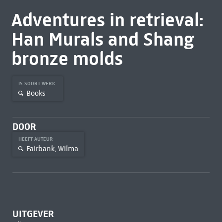
Adventures in retrieval:
Han Murals and Shang
bronze molds
IS SOORT WERK
Books
DOOR
HEEFT AUTEUR
Fairbank, Wilma
UITGEVER