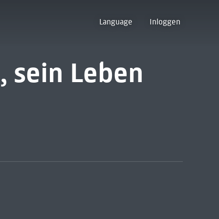
Language
Inloggen
, sein Leben