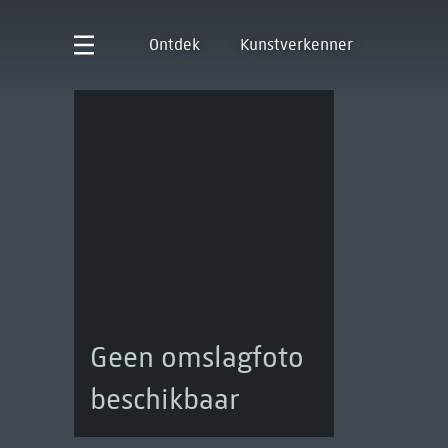
Ontdek
Kunstverkenner
Geen omslagfoto
beschikbaar