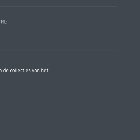
URL:
 de collecties van het