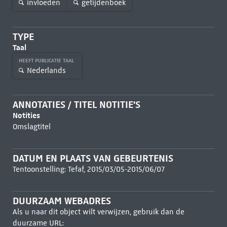
invloeden
getijdenboek
TYPE
Taal
HEEFT PUBLICATIE TAAL
Nederlands
ANNOTATIES / TITEL NOTITIE'S
Notities
Omslagtitel
DATUM EN PLAATS VAN GEBEURTENIS
Tentoonstelling: Tefaf, 2015/03/05-2015/06/07
DUURZAAM WEBADRES
Als u naar dit object wilt verwijzen, gebruik dan de
duurzame URL: