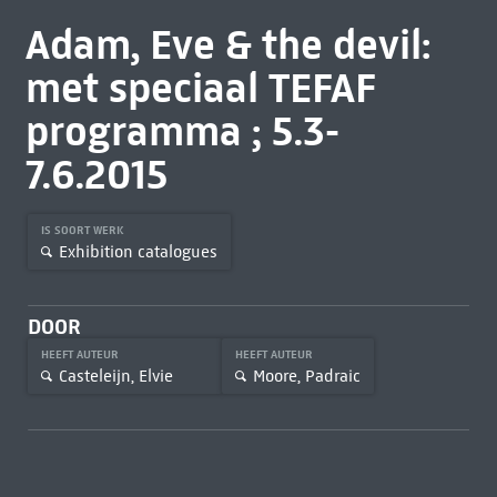
Adam, Eve & the devil:
met speciaal TEFAF
programma ; 5.3-
7.6.2015
IS SOORT WERK
Exhibition catalogues
DOOR
HEEFT AUTEUR
HEEFT AUTEUR
Casteleijn, Elvie
Moore, Padraic