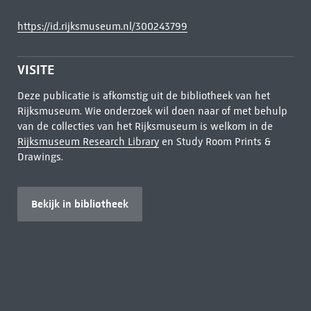
https://id.rijksmuseum.nl/300243799
VISITE
Deze publicatie is afkomstig uit de bibliotheek van het
Rijksmuseum. Wie onderzoek wil doen naar of met behulp
van de collecties van het Rijksmuseum is welkom in de
Rijksmuseum Research Library
en Study Room Prints &
Drawings.
Bekijk in bibliotheek