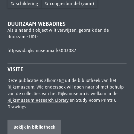
schildering
congresbundel (vorm)
DUURZAAM WEBADRES
Als u naar dit object wilt verwijzen, gebruik dan de
duurzame URL:
https://id.rijksmuseum.nl/3003087
VISITE
Deze publicatie is afkomstig uit de bibliotheek van het
Rijksmuseum. Wie onderzoek wil doen naar of met behulp
van de collecties van het Rijksmuseum is welkom in de
Rijksmuseum Research Library
en Study Room Prints &
Drawings.
Bekijk in bibliotheek