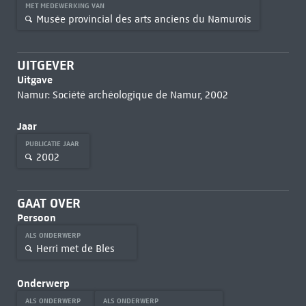
MET MEDEWERKING VAN
Musée provincial des arts anciens du Namurois
UITGEVER
Uitgave
Namur: Société archéologique de Namur, 2002
Jaar
PUBLICATIE JAAR
2002
GAAT OVER
Persoon
ALS ONDERWERP
Herri met de Bles
Onderwerp
ALS ONDERWERP
ALS ONDERWERP