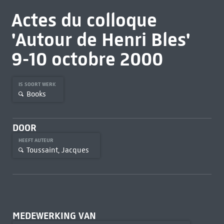
Actes du colloque
'Autour de Henri Bles'
9-10 octobre 2000
IS SOORT WERK
Books
DOOR
HEEFT AUTEUR
Toussaint, Jacques
MEDEWERKING VAN