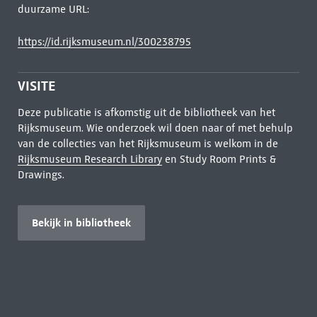
duurzame URL:
https://id.rijksmuseum.nl/300238795
VISITE
Deze publicatie is afkomstig uit de bibliotheek van het
Rijksmuseum. Wie onderzoek wil doen naar of met behulp
van de collecties van het Rijksmuseum is welkom in de
Rijksmuseum Research Library
en Study Room Prints &
Drawings.
Bekijk in bibliotheek