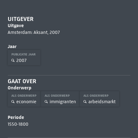
UITGEVER
Uitgave
Amsterdam: Aksant, 2007
Jaar
PUBLICATIE JAAR
2007
GAAT OVER
Onderwerp
ALS ONDERWERP
ALS ONDERWERP
ALS ONDERWERP
economie
immigranten
arbeidsmarkt
Periode
1550-1800