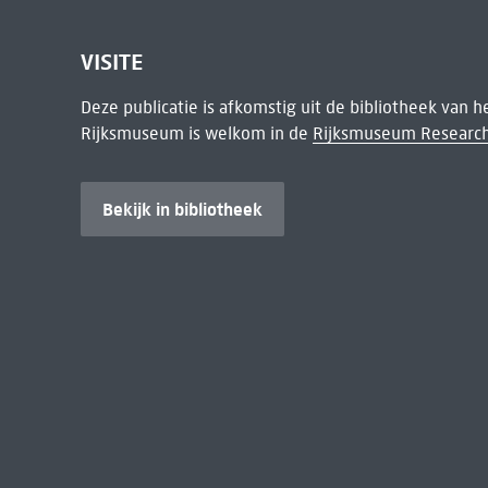
VISITE
Deze publicatie is afkomstig uit de bibliotheek van 
Rijksmuseum is welkom in de
Rijksmuseum Research
Bekijk in bibliotheek