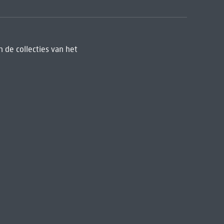
 de collecties van het