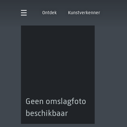
Ontdek
Kunstverkenner
Geen omslagfoto
beschikbaar