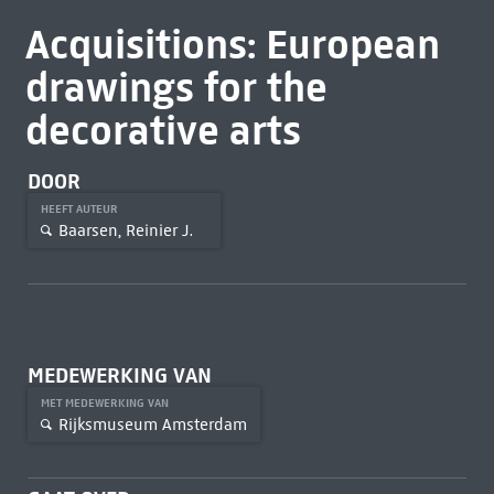
Acquisitions: European
drawings for the
decorative arts
DOOR
HEEFT AUTEUR
Baarsen, Reinier J.
MEDEWERKING VAN
MET MEDEWERKING VAN
Rijksmuseum Amsterdam