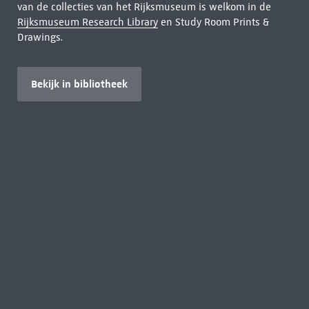
van de collecties van het Rijksmuseum is welkom in de
Rijksmuseum Research Library
en Study Room Prints &
Drawings.
Bekijk in bibliotheek