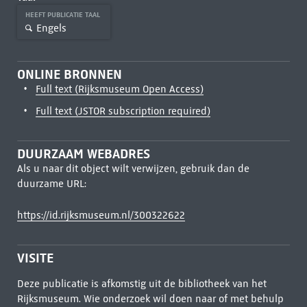
HEEFT PUBLICATIE TAAL
Engels
ONLINE BRONNEN
Full text (Rijksmuseum Open Access)
Full text (JSTOR subscription required)
DUURZAAM WEBADRES
Als u naar dit object wilt verwijzen, gebruik dan de
duurzame URL:
https://id.rijksmuseum.nl/300322622
VISITE
Deze publicatie is afkomstig uit de bibliotheek van het
Rijksmuseum. Wie onderzoek wil doen naar of met behulp