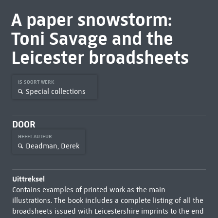
A paper snowstorm:
Toni Savage and the
Leicester broadsheets
IS SOORT WERK
Special collections
DOOR
HEEFT AUTEUR
Deadman, Derek
Uittreksel
Contains examples of printed work as the main
illustrations. The book includes a complete listing of all the
broadsheets issued with Leicestershire imprints to the end