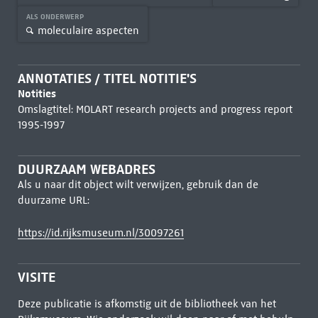
ALS ONDERWERP
moleculaire aspecten
ANNOTATIES / TITEL NOTITIE'S
Notities
Omslagtitel: MOLART research projects and progress report
1995-1997
DUURZAAM WEBADRES
Als u naar dit object wilt verwijzen, gebruik dan de
duurzame URL:
https://id.rijksmuseum.nl/30097261
VISITE
Deze publicatie is afkomstig uit de bibliotheek van het