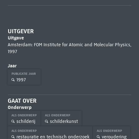
UITGEVER
Uitgave
Amsterdam: FOM Institute for Atomic and Molecular Physics,
1997
Jaar
PUBLICATIE JAAR
1997
GAAT OVER
Onderwerp
ALS ONDERWERP
ALS ONDERWERP
schilderij
schilderkunst
ALS ONDERWERP
ALS ONDERWERP
restauratie en technisch onderzoek
veroudering