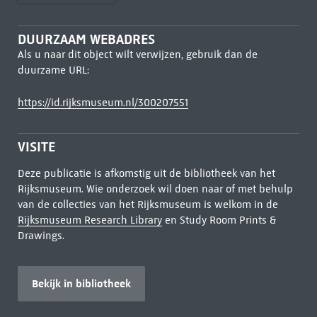
DUURZAAM WEBADRES
Als u naar dit object wilt verwijzen, gebruik dan de
duurzame URL:
https://id.rijksmuseum.nl/300207551
VISITE
Deze publicatie is afkomstig uit de bibliotheek van het
Rijksmuseum. Wie onderzoek wil doen naar of met behulp
van de collecties van het Rijksmuseum is welkom in de
Rijksmuseum Research Library
en Study Room Prints &
Drawings.
Bekijk in bibliotheek