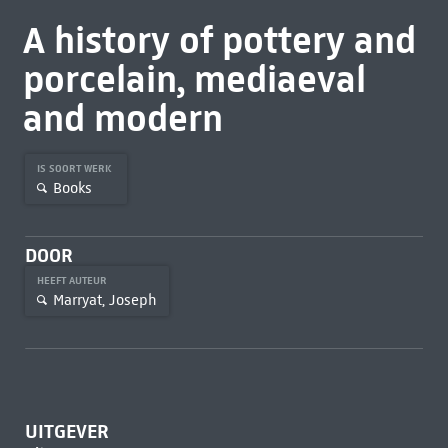
A history of pottery and
porcelain, mediaeval
and modern
IS SOORT WERK
Books
DOOR
HEEFT AUTEUR
Marryat, Joseph
UITGEVER