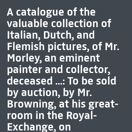
A catalogue of the
valuable collection of
Italian, Dutch, and
Flemish pictures, of Mr.
Morley, an eminent
painter and collector,
deceased ...: To be sold
by auction, by Mr.
Browning, at his great-
room in the Royal-
Exchange, on