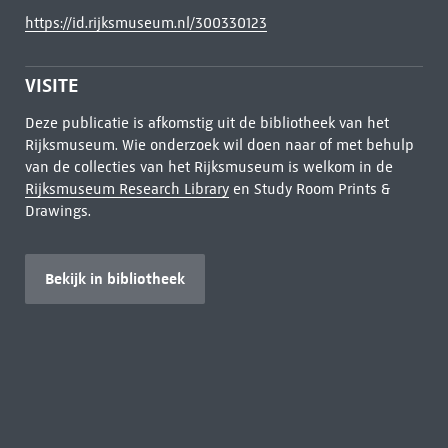
https://id.rijksmuseum.nl/300330123
VISITE
Deze publicatie is afkomstig uit de bibliotheek van het
Rijksmuseum. Wie onderzoek wil doen naar of met behulp
van de collecties van het Rijksmuseum is welkom in de
Rijksmuseum Research Library
en Study Room Prints &
Drawings.
Bekijk in bibliotheek