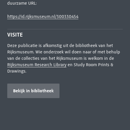
duurzame URL:
https://id.rijksmuseum.nl/300330454
VISITE
Deze publicatie is afkomstig uit de bibliotheek van het
Rijksmuseum. Wie onderzoek wil doen naar of met behulp
van de collecties van het Rijksmuseum is welkom in de
Rijksmuseum Research Library
en Study Room Prints &
Drawings.
Bekijk in bibliotheek