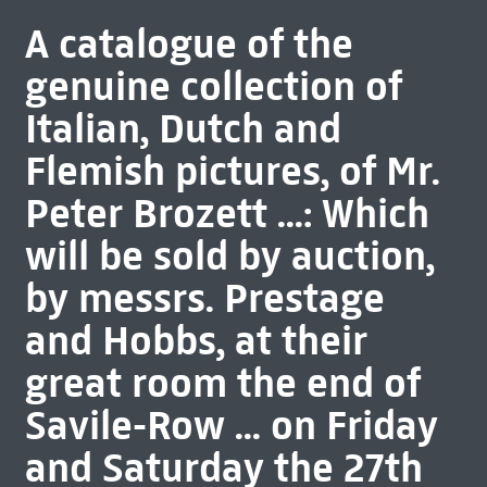
A catalogue of the
genuine collection of
Italian, Dutch and
Flemish pictures, of Mr.
Peter Brozett ...: Which
will be sold by auction,
by messrs. Prestage
and Hobbs, at their
great room the end of
Savile-Row ... on Friday
and Saturday the 27th