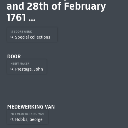
and 28th of February
1761 ...
IS SOORT WERK
Special collections
DOOR
HEEFT MAKER
Prestage, John
MEDEWERKING VAN
MET MEDEWERKING VAN
Hobbs, George