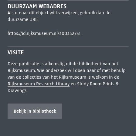
DUURZAAM WEBADRES
Als u naar dit object wilt verwijzen, gebruik dan de
duurzame URL:
https://id.rijksmuseum.nl/300332751
VISITE
Deze publicatie is afkomstig uit de bibliotheek van het
Rijksmuseum. Wie onderzoek wil doen naar of met behulp
van de collecties van het Rijksmuseum is welkom in de
Rijksmuseum Research Library
en Study Room Prints &
Drawings.
Bekijk in bibliotheek