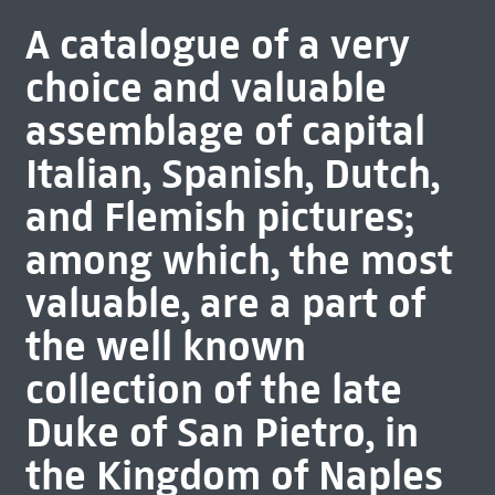
A catalogue of a very
choice and valuable
assemblage of capital
Italian, Spanish, Dutch,
and Flemish pictures;
among which, the most
valuable, are a part of
the well known
collection of the late
Duke of San Pietro, in
the Kingdom of Naples