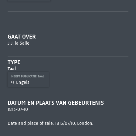
GAAT OVER
J.J. la Salle
TYPE
Taal
HEEFT PUBLICATIE TAAL
Engels
DATUM EN PLAATS VAN GEBEURTENIS
1813-07-10
Date and place of sale: 1813/07/10, London.