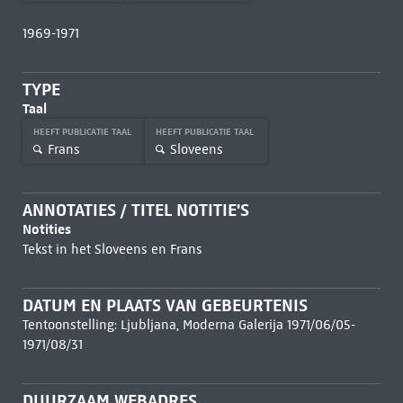
1969-1971
TYPE
Taal
HEEFT PUBLICATIE TAAL
HEEFT PUBLICATIE TAAL
Frans
Sloveens
ANNOTATIES / TITEL NOTITIE'S
Notities
Tekst in het Sloveens en Frans
DATUM EN PLAATS VAN GEBEURTENIS
Tentoonstelling: Ljubljana, Moderna Galerija 1971/06/05-
1971/08/31
DUURZAAM WEBADRES