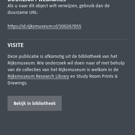
Als u naar dit object wilt verwijzen, gebruik dan de
duurzame URL:
https://id.rijksmuseum.nl/300267055
VISITE
Deze publicatie is afkomstig uit de bibliotheek van het
Rijksmuseum. Wie onderzoek wil doen naar of met behulp
van de collecties van het Rijksmuseum is welkom in de
Rijksmuseum Research Library
en Study Room Prints &
Drawings.
Bekijk in bibliotheek