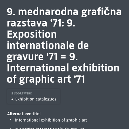
9. mednarodna grafična
razstava '71: 9.
Exposition
internationale de
gravure '71 = 9.
International exhibition
of graphic art '71
IS SOORT WERK
Exhibition catalogues
Alternatieve titel
international exhibition of graphic art