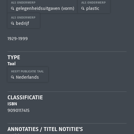
ALS ONDERWERP
ALS ONDERWERP
gelegenheidsuitgaven (vorm)
plastic
ALS ONDERWERP
bedrijf
1929-1999
TYPE
Taal
HEEFT PUBLICATIE TAAL
Nederlands
CLASSIFICATIE
ISBN
9090117415
ANNOTATIES / TITEL NOTITIE'S