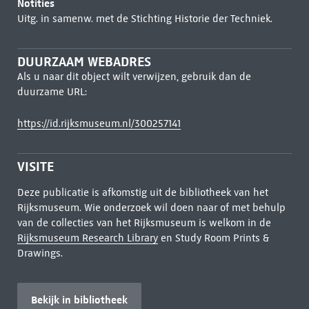
Notities
Uitg. in samenw. met de Stichting Historie der Techniek.
DUURZAAM WEBADRES
Als u naar dit object wilt verwijzen, gebruik dan de
duurzame URL:
https://id.rijksmuseum.nl/300257141
VISITE
Deze publicatie is afkomstig uit de bibliotheek van het
Rijksmuseum. Wie onderzoek wil doen naar of met behulp
van de collecties van het Rijksmuseum is welkom in de
Rijksmuseum Research Library
en Study Room Prints &
Drawings.
Bekijk in bibliotheek