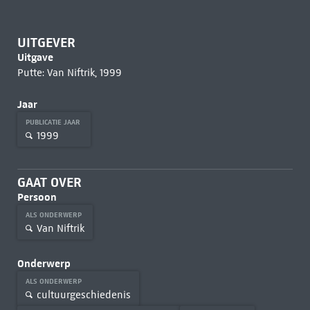
UITGEVER
Uitgave
Putte: Van Niftrik, 1999
Jaar
PUBLICATIE JAAR
1999
GAAT OVER
Persoon
ALS ONDERWERP
Van Niftrik
Onderwerp
ALS ONDERWERP
cultuurgeschiedenis