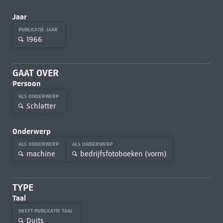
Jaar
PUBLICATIE JAAR
1966
GAAT OVER
Persoon
ALS ONDERWERP
Schlatter
Onderwerp
ALS ONDERWERP
ALS ONDERWERP
machine
bedrijfsfotoboeken (vorm)
TYPE
Taal
HEEFT PUBLICATIE TAAL
Duits