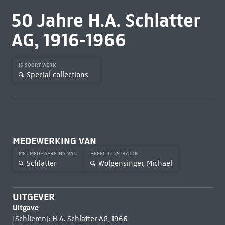
50 Jahre H.A. Schlatter
AG, 1916-1966
IS SOORT WERK
Special collections
MEDEWERKING VAN
MET MEDEWERKING VAN
HEEFT ILLUSTRATOR
Schlatter
Wolgensinger, Michael
UITGEVER
Uitgave
[Schlieren]: H.A. Schlatter AG, 1966