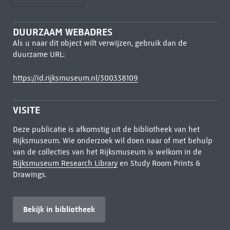
DUURZAAM WEBADRES
Als u naar dit object wilt verwijzen, gebruik dan de
duurzame URL:
https://id.rijksmuseum.nl/300338109
VISITE
Deze publicatie is afkomstig uit de bibliotheek van het
Rijksmuseum. Wie onderzoek wil doen naar of met behulp
van de collecties van het Rijksmuseum is welkom in de
Rijksmuseum Research Library
en Study Room Prints &
Drawings.
Bekijk in bibliotheek