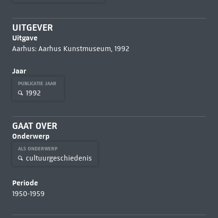
UITGEVER
Uitgave
Aarhus: Aarhus Kunstmuseum, 1992
Jaar
PUBLICATIE JAAR
1992
GAAT OVER
Onderwerp
ALS ONDERWERP
cultuurgeschiedenis
Periode
1950-1959