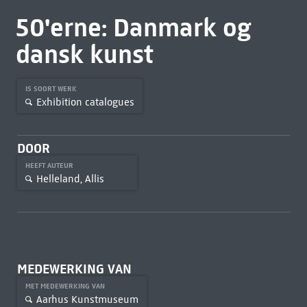
50'erne: Danmark og
dansk kunst
IS SOORT WERK
Exhibition catalogues
DOOR
HEEFT AUTEUR
Helleland, Allis
MEDEWERKING VAN
MET MEDEWERKING VAN
Aarhus Kunstmuseum