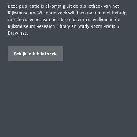
Deze publicatie is afkomstig uit de bibliotheek van het
Rijksmuseum. Wie onderzoek wil doen naar of met behulp
van de collecties van het Rijksmuseum is welkom in de
Rijksmuseum Research Library
en Study Room Prints &
Drawings.
Bekijk in bibliotheek