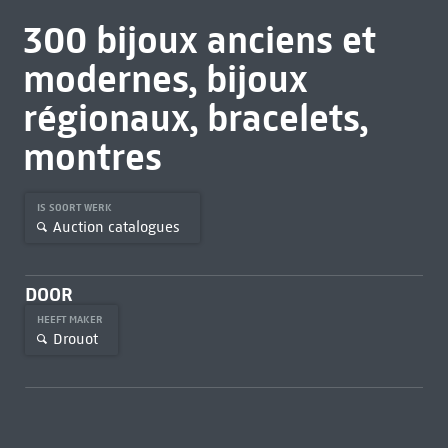
300 bijoux anciens et
modernes, bijoux
régionaux, bracelets,
montres
IS SOORT WERK
Auction catalogues
DOOR
HEEFT MAKER
Drouot