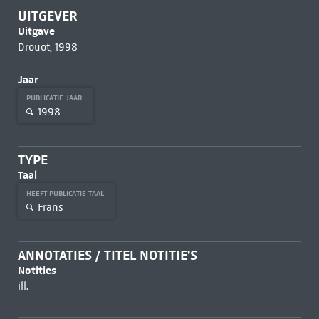
UITGEVER
Uitgave
Drouot, 1998
Jaar
PUBLICATIE JAAR
1998
TYPE
Taal
HEEFT PUBLICATIE TAAL
Frans
ANNOTATIES / TITEL NOTITIE'S
Notities
ill.