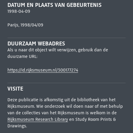
DATUM EN PLAATS VAN GEBEURTENIS
1998-04-09
Parijs, 1998/04/09
DUURZAAM WEBADRES
Als u naar dit object wilt verwijzen, gebruik dan de
duurzame URL:
https://id.rijksmuseum.nl/300177274
VISITE
Deze publicatie is afkomstig uit de bibliotheek van het
Rijksmuseum. Wie onderzoek wil doen naar of met behulp
van de collecties van het Rijksmuseum is welkom in de
Rijksmuseum Research Library
en Study Room Prints &
Drawings.