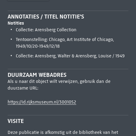
ANNOTATIES / TITEL NOTITIE'S
Notities
Collectie: Arensberg Collection
Tentoonstelling: Chicago, Art Institute of Chicago,
1949/10/20-1949/12/18
Collectie: Arensberg, Walter & Arensberg, Louise / 1949
DUURZAAM WEBADRES
Als u naar dit object wilt verwijzen, gebruik dan de
duurzame URL:
https://id.rijksmuseum.nl/3001052
VISITE
Deze publicatie is afkomstig uit de bibliotheek van het