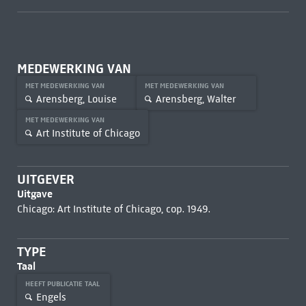
MEDEWERKING VAN
MET MEDEWERKING VAN
MET MEDEWERKING VAN
Arensberg, Louise
Arensberg, Walter
MET MEDEWERKING VAN
Art Institute of Chicago
UITGEVER
Uitgave
Chicago: Art Institute of Chicago, cop. 1949.
TYPE
Taal
HEEFT PUBLICATIE TAAL
Engels