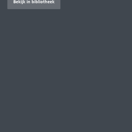
Bekijk in bibliotheek