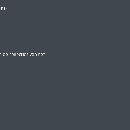
URL:
 de collecties van het