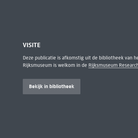
VISITE
Deze publicatie is afkomstig uit de bibliotheek van 
Rijksmuseum is welkom in de
Rijksmuseum Research
Bekijk in bibliotheek