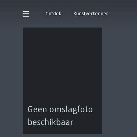
Ontdek
Kunstverkenner
Geen omslagfoto
beschikbaar