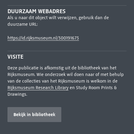
DUURZAAM WEBADRES
Als u naar dit object wilt verwijzen, gebruik dan de
duurzame URL:
https://id.rijksmuseum.nl/300191673
VISITE
Deze publicatie is afkomstig uit de bibliotheek van het
Rijksmuseum. Wie onderzoek wil doen naar of met behulp
van de collecties van het Rijksmuseum is welkom in de
Rijksmuseum Research Library
en Study Room Prints &
Drawings.
Bekijk in bibliotheek