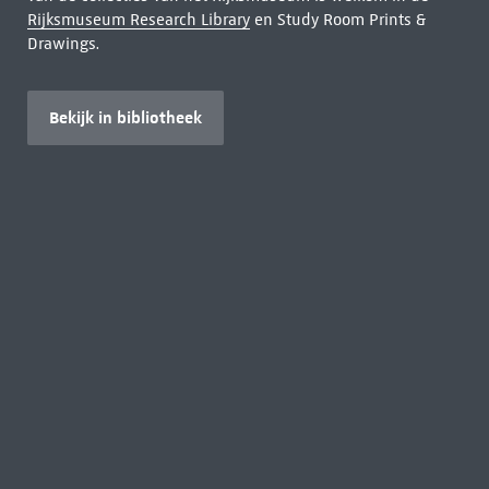
Rijksmuseum Research Library
en Study Room Prints &
Drawings.
Bekijk in bibliotheek