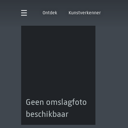
Ontdek
Kunstverkenner
Geen omslagfoto
beschikbaar