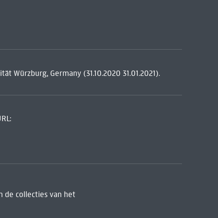
tät Würzburg, Germany (31.10.2020 31.01.2021).
URL:
 de collecties van het