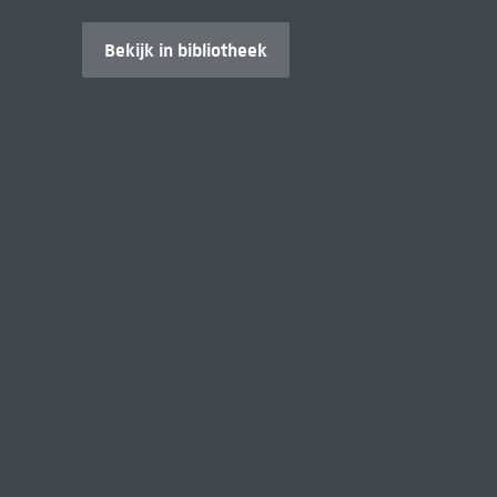
Bekijk in bibliotheek