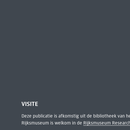
VISITE
Deze publicatie is afkomstig uit de bibliotheek van 
Rijksmuseum is welkom in de
Rijksmuseum Research