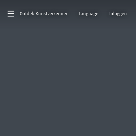
Ontdek
Kunstverkenner
Language
Inloggen