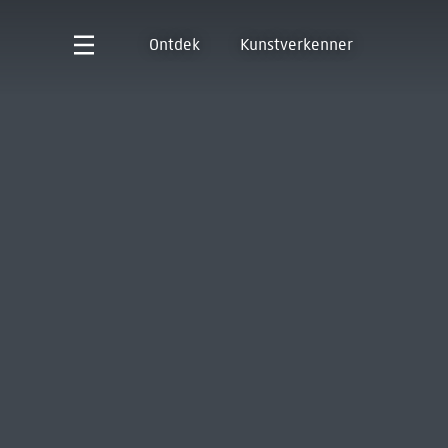
Ontdek
Kunstverkenner