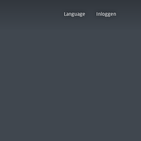
Language
Inloggen